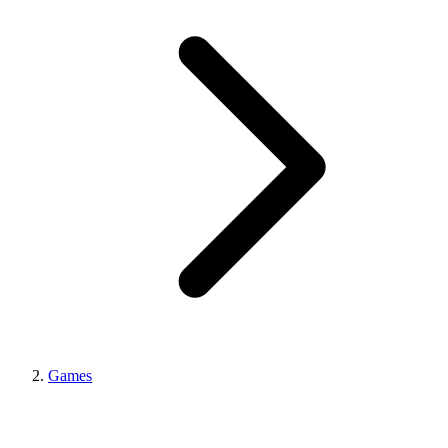
Games