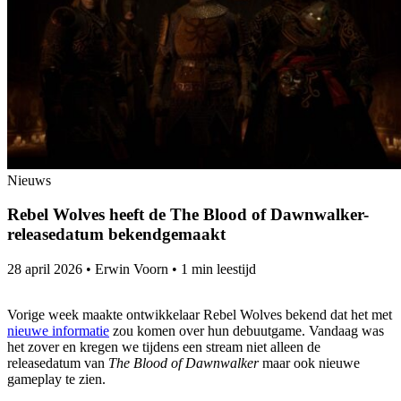
Nieuws
Rebel Wolves heeft de The Blood of Dawnwalker-
releasedatum bekendgemaakt
28 april 2026
•
Erwin Voorn
•
1 min leestijd
Vorige week maakte ontwikkelaar Rebel Wolves bekend dat het met
nieuwe informatie
zou komen over hun debuutgame. Vandaag was
het zover en kregen we tijdens een stream niet alleen de
releasedatum van
The Blood of Dawnwalker
maar ook nieuwe
gameplay te zien.