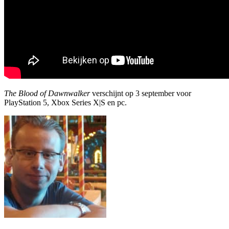
The Blood of Dawnwalker
verschijnt op 3 september voor
PlayStation 5, Xbox Series X|S en pc.