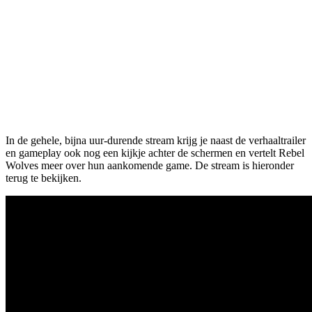
In de gehele, bijna uur-durende stream krijg je naast de verhaaltrailer
en gameplay ook nog een kijkje achter de schermen en vertelt Rebel
Wolves meer over hun aankomende game. De stream is hieronder
terug te bekijken.