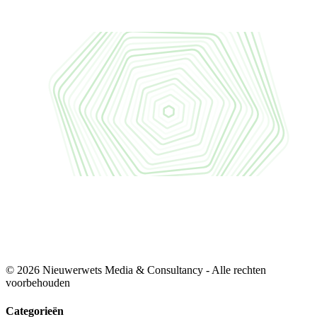
© 2026 Nieuwerwets Media & Consultancy - Alle rechten
voorbehouden
Categorieën