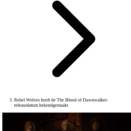
Rebel Wolves heeft de The Blood of Dawnwalker-
releasedatum bekendgemaakt