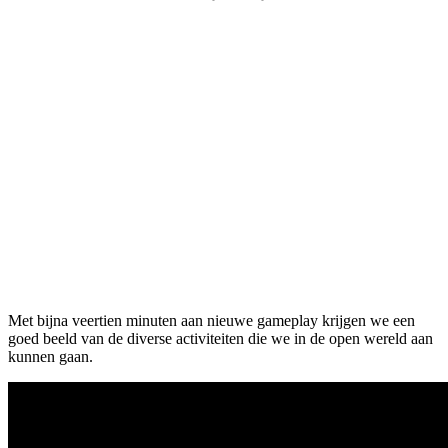
Met bijna veertien minuten aan nieuwe gameplay krijgen we een
goed beeld van de diverse activiteiten die we in de open wereld aan
kunnen gaan.