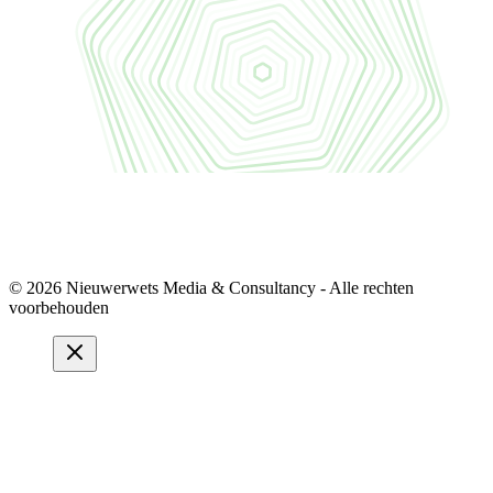
© 2026 Nieuwerwets Media & Consultancy - Alle rechten
voorbehouden