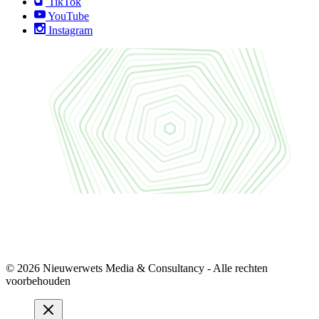
TikTok
YouTube
Instagram
© 2026 Nieuwerwets Media & Consultancy - Alle rechten
voorbehouden