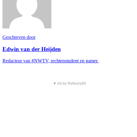
Geschreven door
Edwin van der Heijden
Redacteur van #NWTV, rechtenstudent en gamer.
▼ Ad by Refinery89