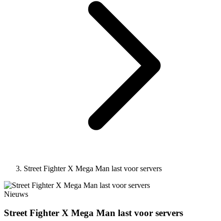
Street Fighter X Mega Man last voor servers
Nieuws
Street Fighter X Mega Man last voor servers