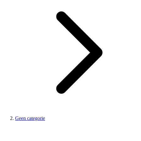
Geen categorie