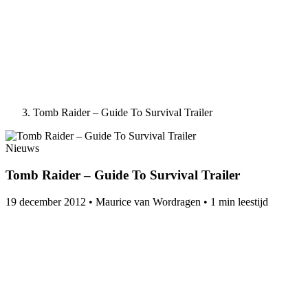
Tomb Raider – Guide To Survival Trailer
Nieuws
Tomb Raider – Guide To Survival Trailer
19 december 2012
•
Maurice van Wordragen
•
1 min leestijd