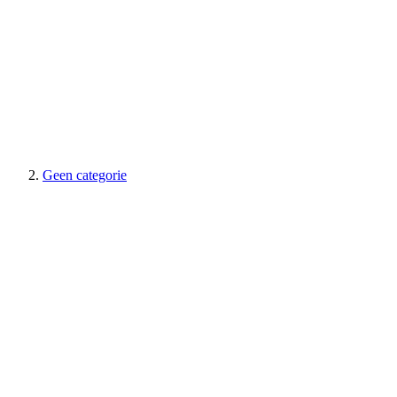
Geen categorie