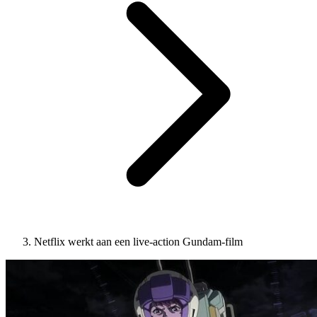
Netflix werkt aan een live-action Gundam-film