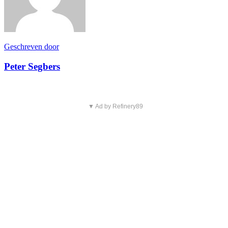
Geschreven door
Peter Segbers
▼ Ad by Refinery89