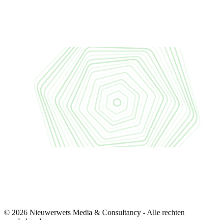
© 2026 Nieuwerwets Media & Consultancy - Alle rechten