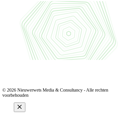
© 2026 Nieuwerwets Media & Consultancy - Alle rechten
voorbehouden