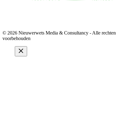
© 2026 Nieuwerwets Media & Consultancy - Alle rechten
voorbehouden