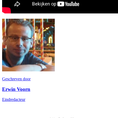
Geschreven door
Erwin Voorn
Eindredacteur