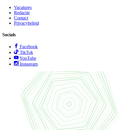
Vacatures
Redactie
Contact
Privacybeleid
Socials
Facebook
TikTok
YouTube
Instagram