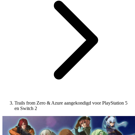
Trails from Zero & Azure aangekondigd voor PlayStation 5
en Switch 2