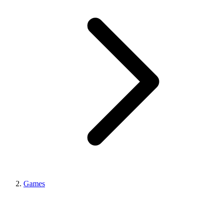
Games