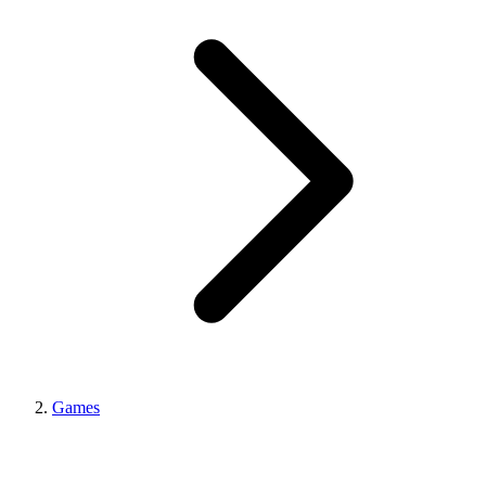
Games