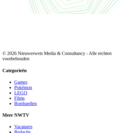
© 2026 Nieuwerwets Media & Consultancy - Alle rechten
voorbehouden
Categorieën
Games
Pokémon
LEGO
Films
Bordspellen
Meer NWTV
Vacatures
Redactie