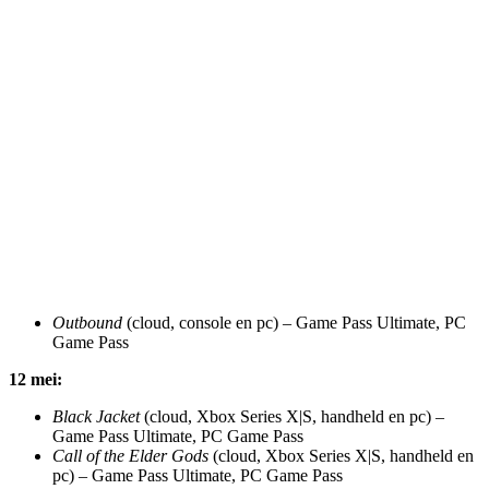
Outbound
(cloud, console en pc) – Game Pass Ultimate, PC
Game Pass
12 mei:
Black Jacket
(cloud, Xbox Series X|S, handheld en pc) –
Game Pass Ultimate, PC Game Pass
Call of the Elder Gods
(cloud, Xbox Series X|S, handheld en
pc) – Game Pass Ultimate, PC Game Pass