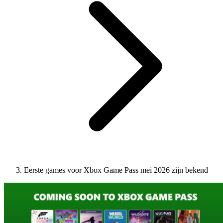
Eerste games voor Xbox Game Pass mei 2026 zijn bekend