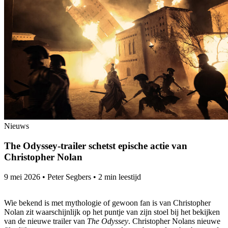
Nieuws
The Odyssey-trailer schetst epische actie van
Christopher Nolan
9 mei 2026
•
Peter Segbers
•
2 min leestijd
Wie bekend is met mythologie of gewoon fan is van Christopher
Nolan zit waarschijnlijk op het puntje van zijn stoel bij het bekijken
van de nieuwe trailer van
The Odyssey
. Christopher Nolans nieuwe