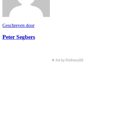
Geschreven door
Peter Segbers
▼ Ad by Refinery89