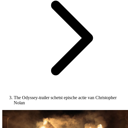
The Odyssey-trailer schetst epische actie van Christopher
Nolan