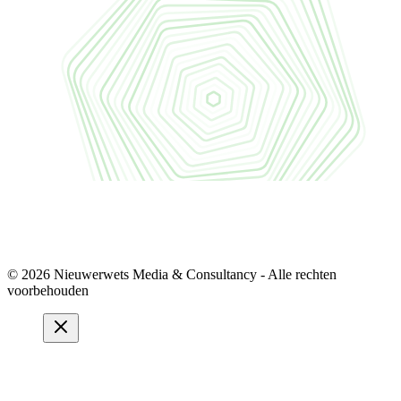
© 2026 Nieuwerwets Media & Consultancy - Alle rechten
voorbehouden