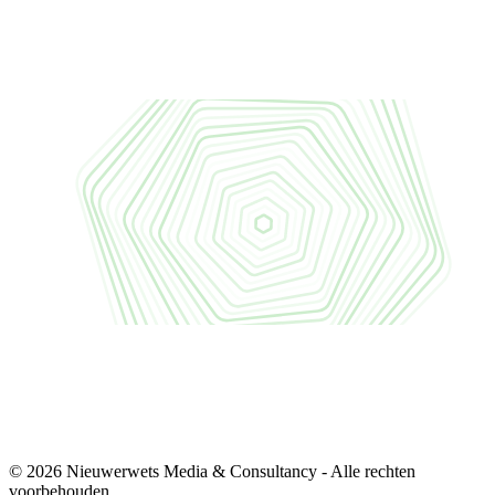
© 2026 Nieuwerwets Media & Consultancy - Alle rechten
voorbehouden