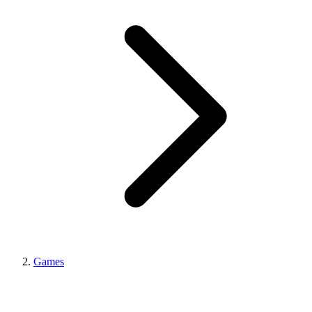
Games