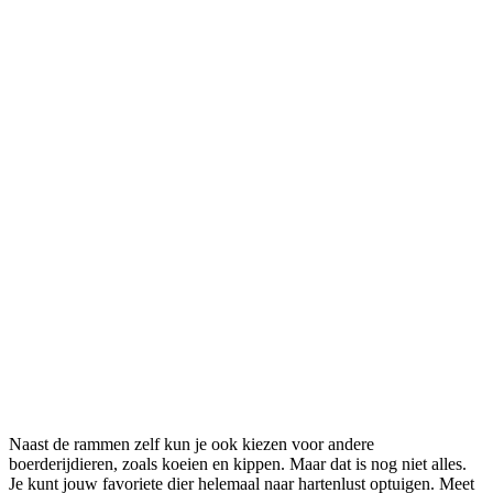
Naast de rammen zelf kun je ook kiezen voor andere
boerderijdieren, zoals koeien en kippen. Maar dat is nog niet alles.
Je kunt jouw favoriete dier helemaal naar hartenlust optuigen. Meet