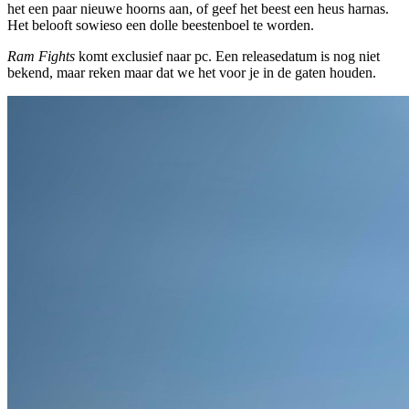
het een paar nieuwe hoorns aan, of geef het beest een heus harnas.
Het belooft sowieso een dolle beestenboel te worden.
Ram Fights
komt exclusief naar pc. Een releasedatum is nog niet
bekend, maar reken maar dat we het voor je in de gaten houden.