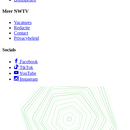
Meer NWTV
Vacatures
Redactie
Contact
Privacybeleid
Socials
Facebook
TikTok
YouTube
Instagram