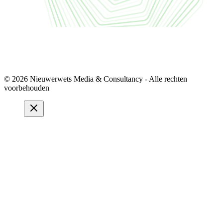
© 2026 Nieuwerwets Media & Consultancy - Alle rechten
voorbehouden