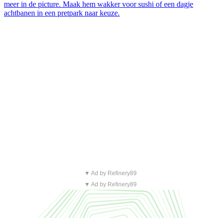
meer in de picture. Maak hem wakker voor sushi of een dagje
achtbanen in een pretpark naar keuze.
▼ Ad by Refinery89
▼ Ad by Refinery89