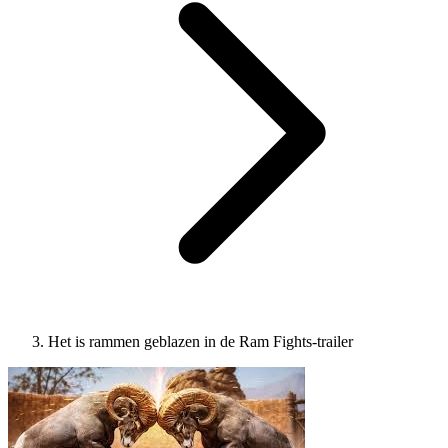
Het is rammen geblazen in de Ram Fights-trailer