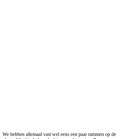
We hebben allemaal vast wel eens een paar rammen op de