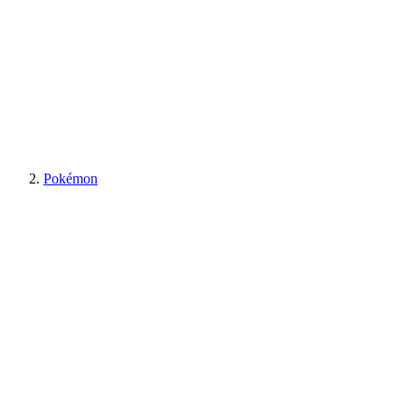
Pokémon