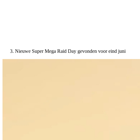
Nieuwe Super Mega Raid Day gevonden voor eind juni