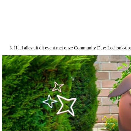
Haal alles uit dit event met onze Community Day: Lechonk-tip