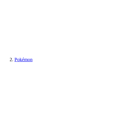
Pokémon