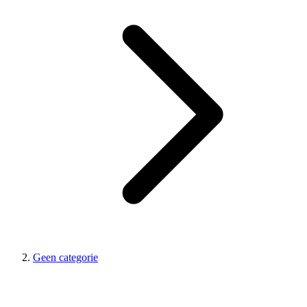
Geen categorie