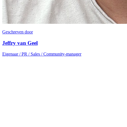
Geschreven door
Jeffry van Geel
Eigenaar / PR / Sales / Community-manager