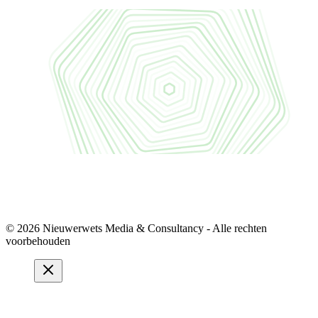
© 2026 Nieuwerwets Media & Consultancy - Alle rechten
voorbehouden