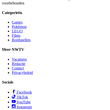
voorbehouden
Categorieën
Games
Pokémon
LEGO
Films
Bordspellen
Meer NWTV
Vacatures
Redactie
Contact
Privacybeleid
Socials
Facebook
TikTok
YouTube
Instagram