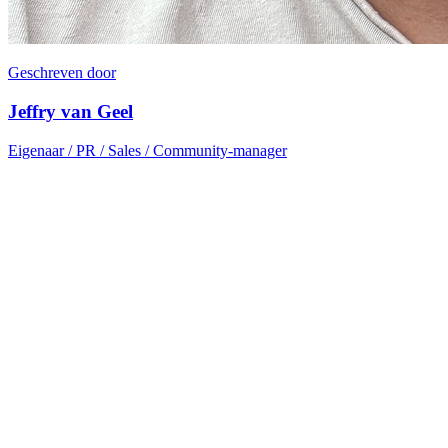
Geschreven door
Jeffry van Geel
Eigenaar / PR / Sales / Community-manager