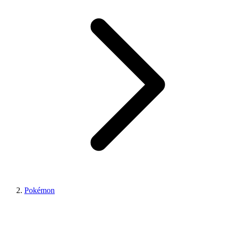
Pokémon