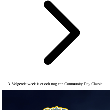
Volgende week is er ook nog een Community Day Classic!