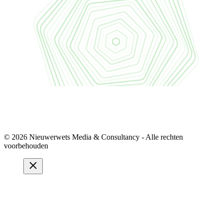
© 2026 Nieuwerwets Media & Consultancy - Alle rechten
voorbehouden