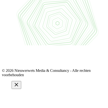
© 2026 Nieuwerwets Media & Consultancy - Alle rechten
voorbehouden