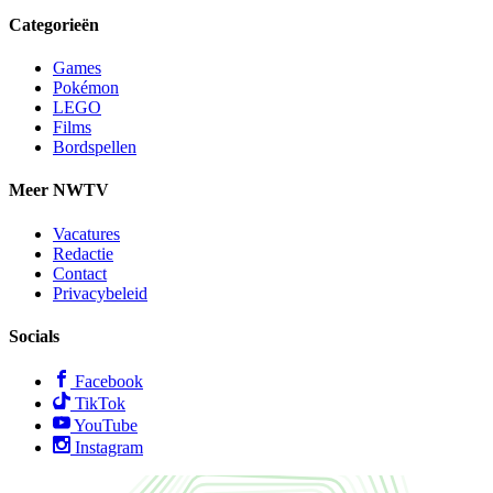
Categorieën
Games
Pokémon
LEGO
Films
Bordspellen
Meer NWTV
Vacatures
Redactie
Contact
Privacybeleid
Socials
Facebook
TikTok
YouTube
Instagram