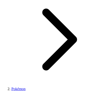
Pokémon