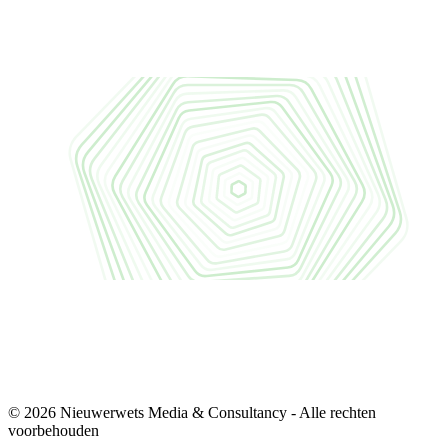
© 2026 Nieuwerwets Media & Consultancy - Alle rechten
voorbehouden