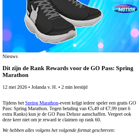
Nieuws
Dit zijn de Rank Rewards voor de GO Pass: Spring
Marathon
12 mei 2026
•
Jolanda v. H.
•
2 min leestijd
Tijdens het
Spring Marathon
-event krijgt iedere speler een gratis GO
Pass: Spring Marathon. Tegen betaling van €5,49 of €7,99 (met 6
extra Ranks) kun je de GO Pass Deluxe aanschaffen. Vergeet ook
deze keer niet om je reward te claimen op rank 60.
We hebben alles volgens het volgende format geschreven: