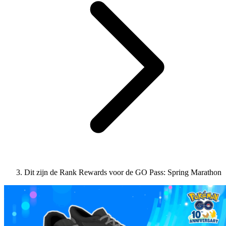
Dit zijn de Rank Rewards voor de GO Pass: Spring Marathon