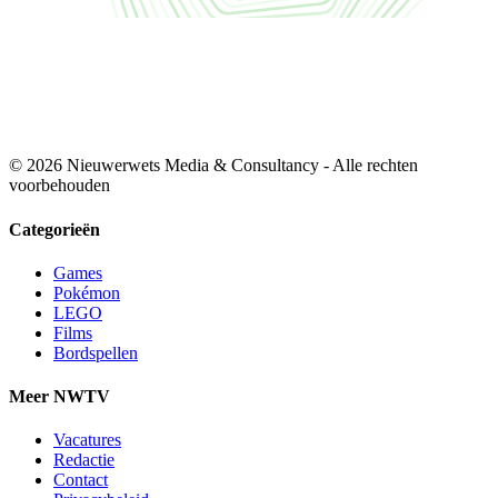
© 2026 Nieuwerwets Media & Consultancy - Alle rechten
voorbehouden
Categorieën
Games
Pokémon
LEGO
Films
Bordspellen
Meer NWTV
Vacatures
Redactie
Contact