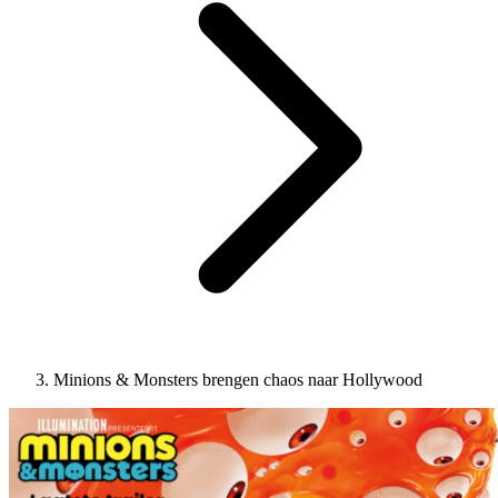
Minions & Monsters brengen chaos naar Hollywood