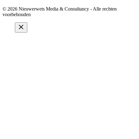
© 2026 Nieuwerwets Media & Consultancy - Alle rechten
voorbehouden