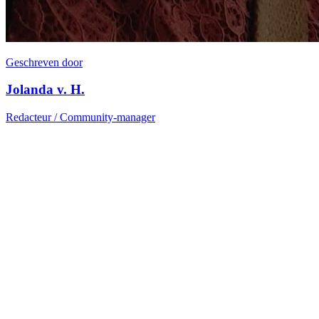
Geschreven door
Jolanda v. H.
Redacteur / Community-manager