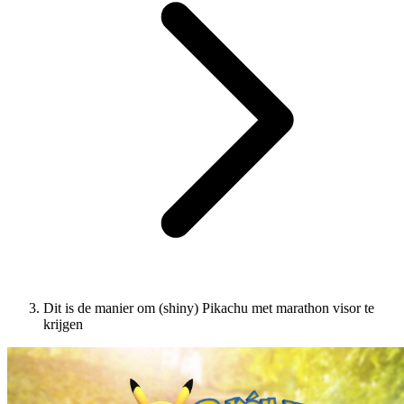
Dit is de manier om (shiny) Pikachu met marathon visor te
krijgen