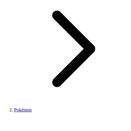
Pokémon