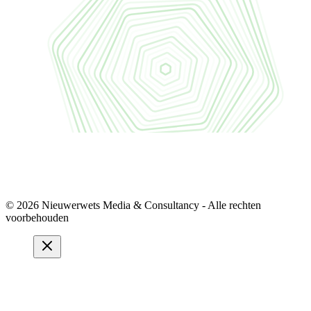
© 2026 Nieuwerwets Media & Consultancy - Alle rechten
voorbehouden