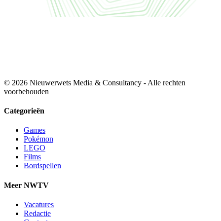
© 2026 Nieuwerwets Media & Consultancy - Alle rechten
voorbehouden
Categorieën
Games
Pokémon
LEGO
Films
Bordspellen
Meer NWTV
Vacatures
Redactie