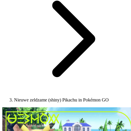
Nieuwe zeldzame (shiny) Pikachu in Pokémon GO