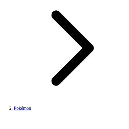
Pokémon