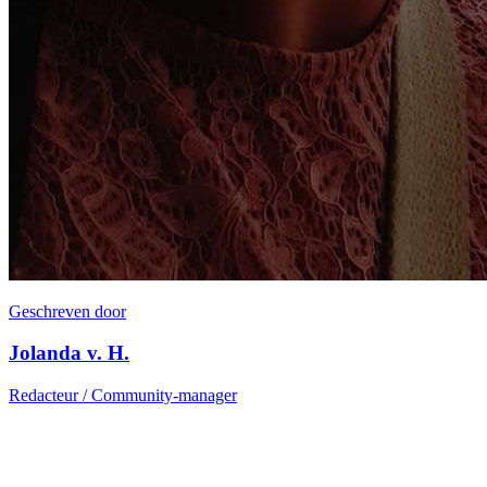
Geschreven door
Jolanda v. H.
Redacteur / Community-manager