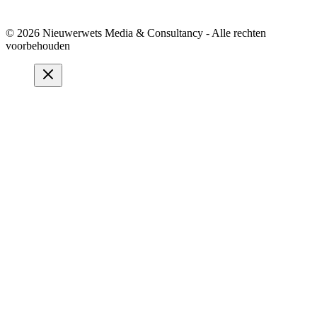
© 2026 Nieuwerwets Media & Consultancy - Alle rechten
voorbehouden