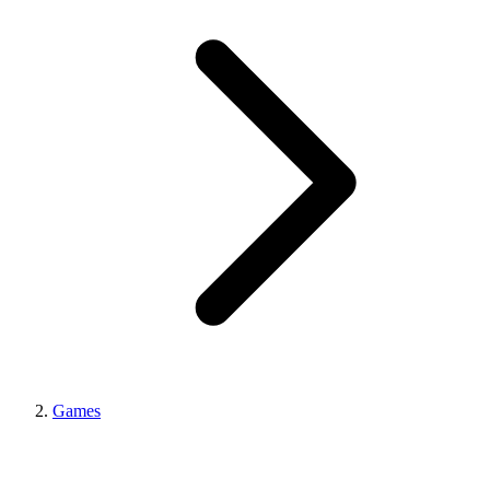
Games