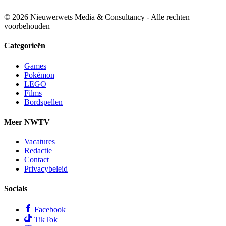
© 2026 Nieuwerwets Media & Consultancy - Alle rechten
voorbehouden
Categorieën
Games
Pokémon
LEGO
Films
Bordspellen
Meer NWTV
Vacatures
Redactie
Contact
Privacybeleid
Socials
Facebook
TikTok