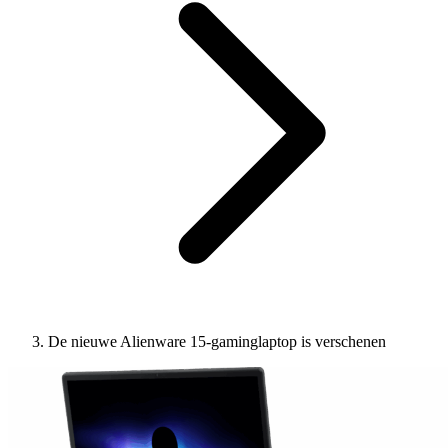
De nieuwe Alienware 15-gaminglaptop is verschenen