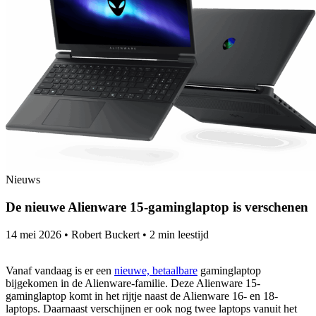
Nieuws
De nieuwe Alienware 15-gaminglaptop is verschenen
14 mei 2026
•
Robert Buckert
•
2 min leestijd
Vanaf vandaag is er een
nieuwe, betaalbare
gaminglaptop
bijgekomen in de Alienware-familie. Deze Alienware 15-
gaminglaptop komt in het rijtje naast de Alienware 16- en 18-
laptops. Daarnaast verschijnen er ook nog twee laptops vanuit het