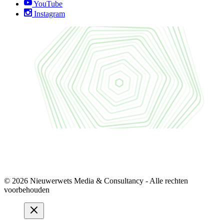
YouTube
Instagram
© 2026 Nieuwerwets Media & Consultancy - Alle rechten
voorbehouden