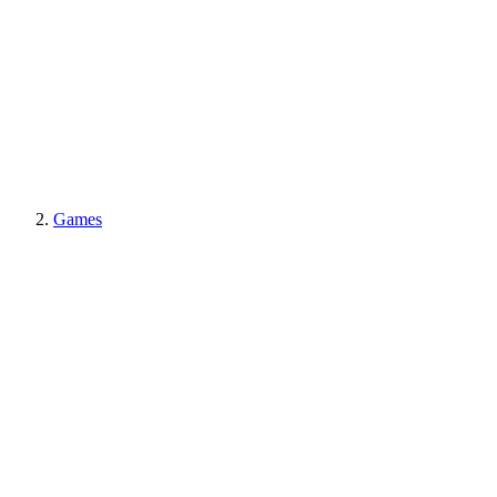
Games