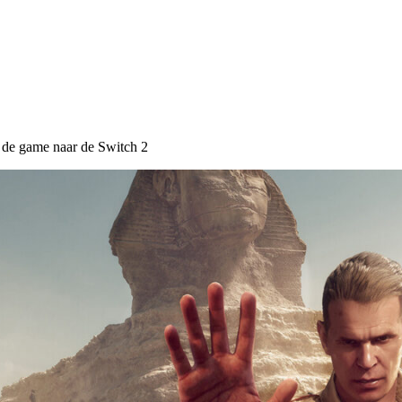
t de game naar de Switch 2