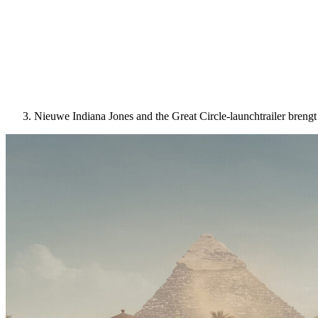
Nieuwe Indiana Jones and the Great Circle-launchtrailer breng