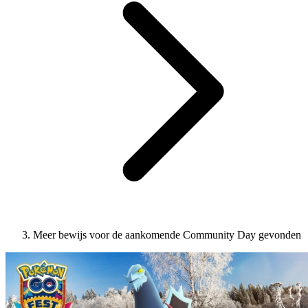
Meer bewijs voor de aankomende Community Day gevonden