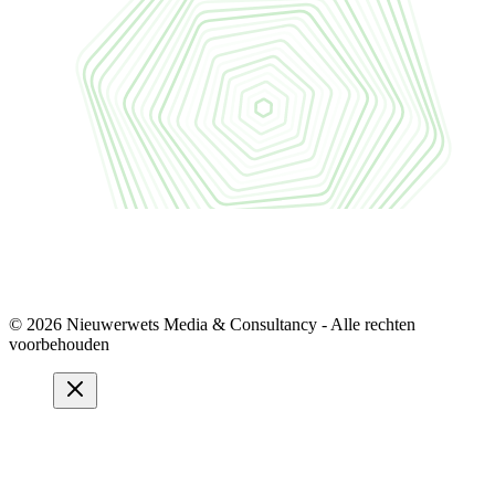
© 2026 Nieuwerwets Media & Consultancy - Alle rechten
voorbehouden