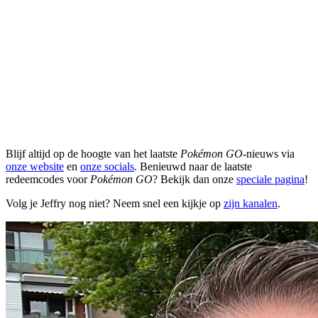
Blijf altijd op de hoogte van het laatste
Pokémon GO
-nieuws via
onze website
en
onze socials
. Benieuwd naar de laatste
redeemcodes voor
Pokémon GO
? Bekijk dan onze
speciale pagina
!
Volg je Jeffry nog niet? Neem snel een kijkje op
zijn kanalen
.