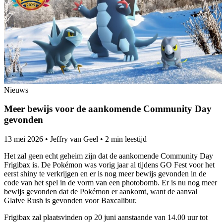
Nieuws
Meer bewijs voor de aankomende Community Day
gevonden
13 mei 2026
•
Jeffry van Geel
•
2 min leestijd
Het zal geen echt geheim zijn dat de aankomende Community Day
Frigibax is. De Pokémon was vorig jaar al tijdens GO Fest voor het
eerst shiny te verkrijgen en er is nog meer bewijs gevonden in de
code van het spel in de vorm van een photobomb. Er is nu nog meer
bewijs gevonden dat de Pokémon er aankomt, want de aanval
Glaive Rush is gevonden voor Baxcalibur.
Frigibax zal plaatsvinden op 20 juni aanstaande van 14.00 uur tot