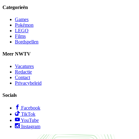
Categorieën
Games
Pokémon
LEGO
Films
Bordspellen
Meer NWTV
Vacatures
Redactie
Contact
Privacybeleid
Socials
Facebook
TikTok
YouTube
Instagram