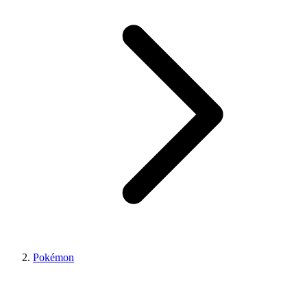
Pokémon