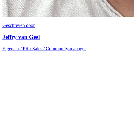
Geschreven door
Jeffry van Geel
Eigenaar / PR / Sales / Community-manager