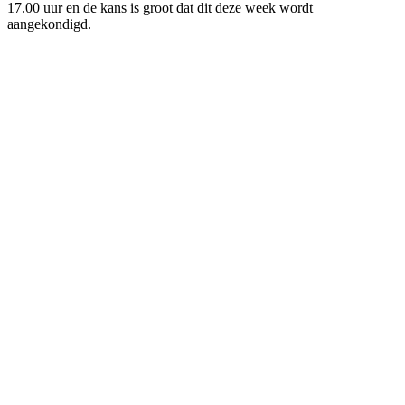
17.00 uur en de kans is groot dat dit deze week wordt
aangekondigd.