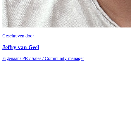
Geschreven door
Jeffry van Geel
Eigenaar / PR / Sales / Community-manager