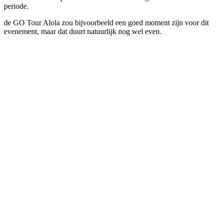
periode.
de GO Tour Alola zou bijvoorbeeld een goed moment zijn voor dit
evenement, maar dat duurt natuurlijk nog wel even.