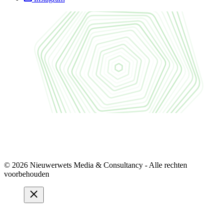
© 2026 Nieuwerwets Media & Consultancy - Alle rechten
voorbehouden