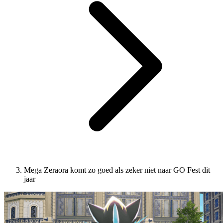
Mega Zeraora komt zo goed als zeker niet naar GO Fest dit
jaar