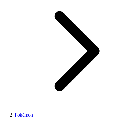
Pokémon