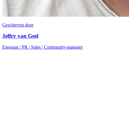
Geschreven door
Jeffry van Geel
Eigenaar / PR / Sales / Community-manager