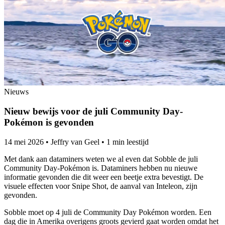
Nieuws
Nieuw bewijs voor de juli Community Day-
Pokémon is gevonden
14 mei 2026
•
Jeffry van Geel
•
1 min leestijd
Met dank aan dataminers weten we al even dat Sobble de juli
Community Day-Pokémon is. Dataminers hebben nu nieuwe
informatie gevonden die dit weer een beetje extra bevestigt. De
visuele effecten voor Snipe Shot, de aanval van Inteleon, zijn
gevonden.
Sobble moet op 4 juli de Community Day Pokémon worden. Een
dag die in Amerika overigens groots gevierd gaat worden omdat het