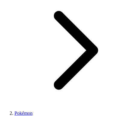
Pokémon