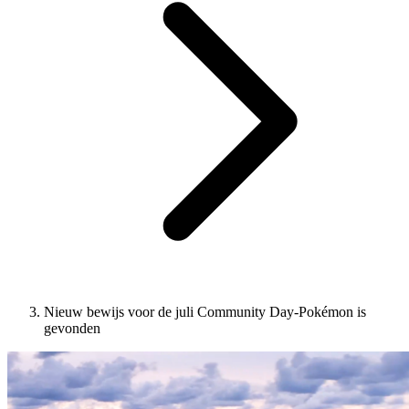
Nieuw bewijs voor de juli Community Day-Pokémon is
gevonden