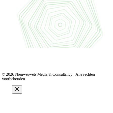
© 2026 Nieuwerwets Media & Consultancy - Alle rechten
voorbehouden