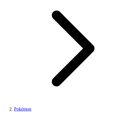
Pokémon