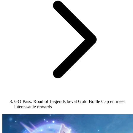
GO Pass: Road of Legends bevat Gold Bottle Cap en meer
interessante rewards