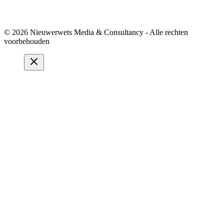
© 2026 Nieuwerwets Media & Consultancy - Alle rechten
voorbehouden