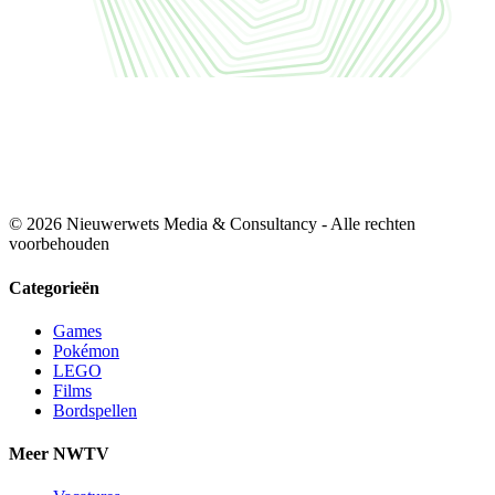
© 2026 Nieuwerwets Media & Consultancy - Alle rechten
voorbehouden
Categorieën
Games
Pokémon
LEGO
Films
Bordspellen
Meer NWTV