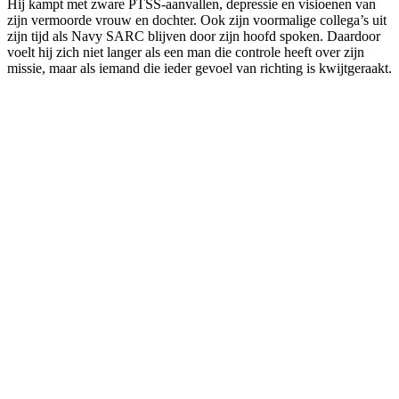
Hij kampt met zware PTSS-aanvallen, depressie en visioenen van
zijn vermoorde vrouw en dochter. Ook zijn voormalige collega’s uit
zijn tijd als Navy SARC blijven door zijn hoofd spoken. Daardoor
voelt hij zich niet langer als een man die controle heeft over zijn
missie, maar als iemand die ieder gevoel van richting is kwijtgeraakt.