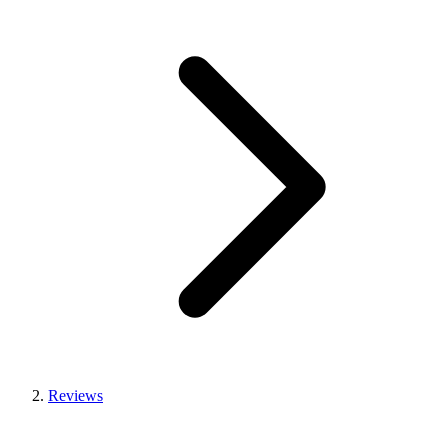
Reviews