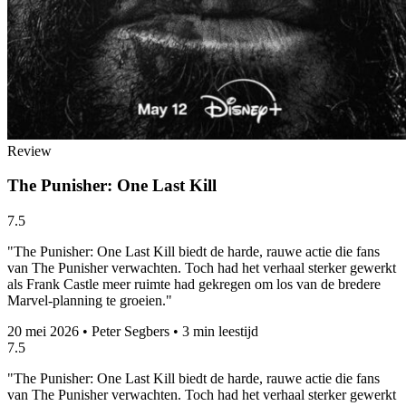
Review
The Punisher: One Last Kill
7.5
"The Punisher: One Last Kill biedt de harde, rauwe actie die fans
van The Punisher verwachten. Toch had het verhaal sterker gewerkt
als Frank Castle meer ruimte had gekregen om los van de bredere
Marvel-planning te groeien."
20 mei 2026
•
Peter Segbers
•
3 min leestijd
7.5
"The Punisher: One Last Kill biedt de harde, rauwe actie die fans
van The Punisher verwachten. Toch had het verhaal sterker gewerkt