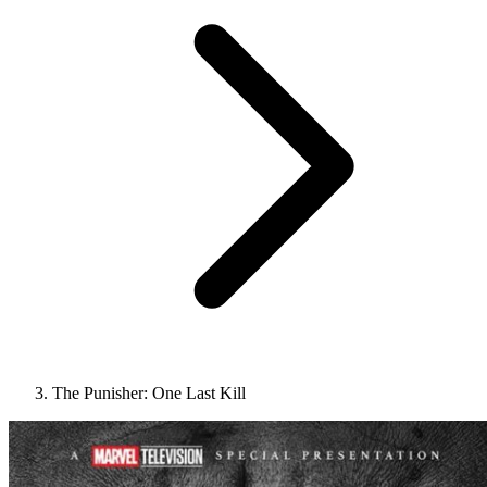
The Punisher: One Last Kill