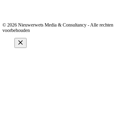
© 2026 Nieuwerwets Media & Consultancy - Alle rechten
voorbehouden