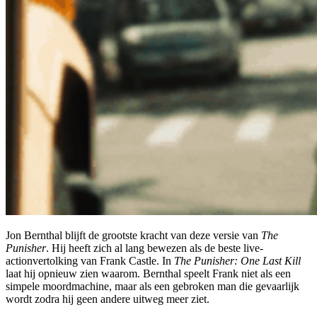
Jon Bernthal blijft de grootste kracht van deze versie van
The
Punisher
. Hij heeft zich al lang bewezen als de beste live-
actionvertolking van Frank Castle. In
The Punisher: One Last Kill
laat hij opnieuw zien waarom. Bernthal speelt Frank niet als een
simpele moordmachine, maar als een gebroken man die gevaarlijk
wordt zodra hij geen andere uitweg meer ziet.