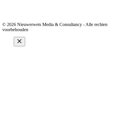
© 2026 Nieuwerwets Media & Consultancy - Alle rechten
voorbehouden