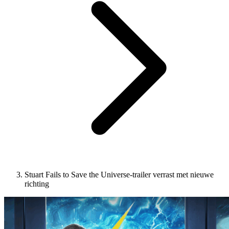
Stuart Fails to Save the Universe-trailer verrast met nieuwe
richting