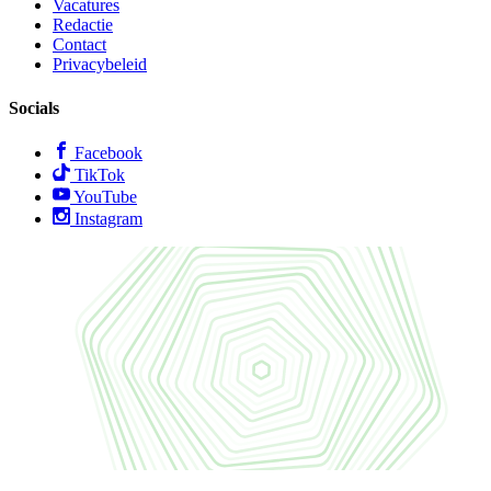
Vacatures
Redactie
Contact
Privacybeleid
Socials
Facebook
TikTok
YouTube
Instagram