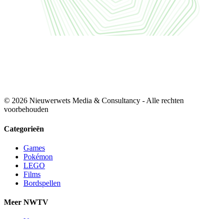
© 2026 Nieuwerwets Media & Consultancy - Alle rechten
voorbehouden
Categorieën
Games
Pokémon
LEGO
Films
Bordspellen
Meer NWTV