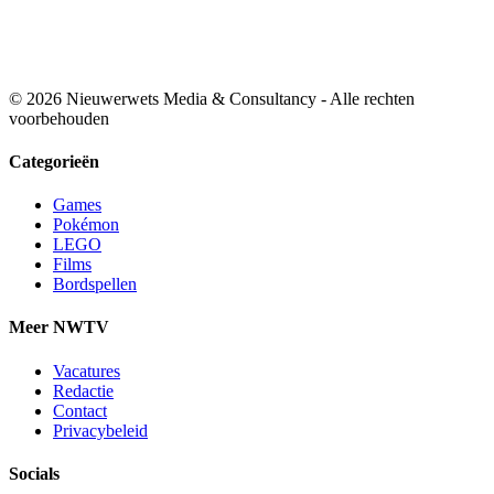
© 2026 Nieuwerwets Media & Consultancy - Alle rechten
voorbehouden
Categorieën
Games
Pokémon
LEGO
Films
Bordspellen
Meer NWTV
Vacatures
Redactie
Contact
Privacybeleid
Socials