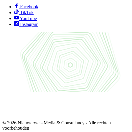
Facebook
TikTok
YouTube
Instagram
© 2026 Nieuwerwets Media & Consultancy - Alle rechten
voorbehouden