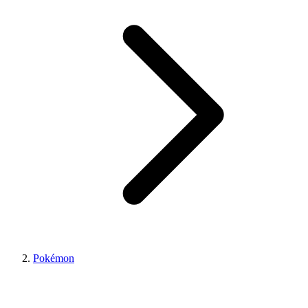
Pokémon