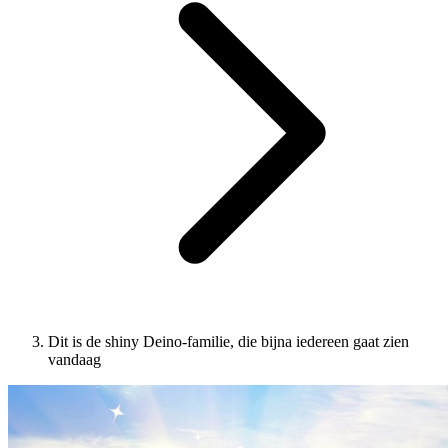
Dit is de shiny Deino-familie, die bijna iedereen gaat zien
vandaag