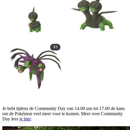
3/3
Je hebt tijdens de Community Day van 14.00 uur tot 17.00 de kans
om de Pokémon veel meer voor te komen. Meer over Community
Day lees
je hier
.