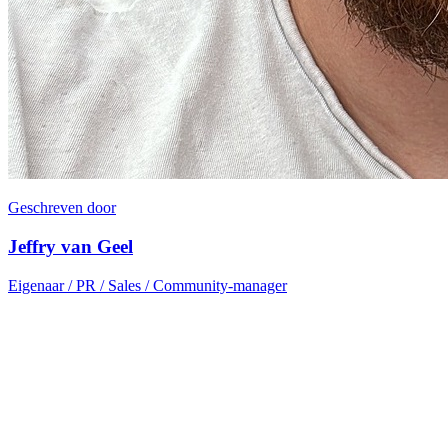
Geschreven door
Jeffry van Geel
Eigenaar / PR / Sales / Community-manager