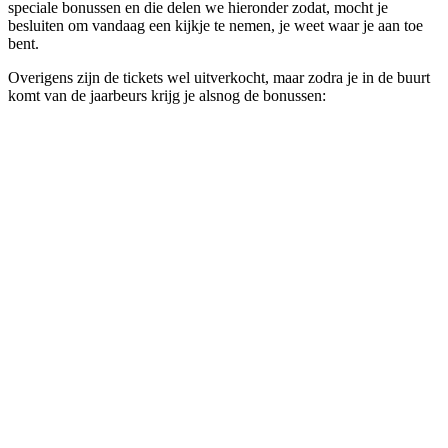
speciale bonussen en die delen we hieronder zodat, mocht je
besluiten om vandaag een kijkje te nemen, je weet waar je aan toe
bent.
Overigens zijn de tickets wel uitverkocht, maar zodra je in de buurt
komt van de jaarbeurs krijg je alsnog de bonussen: