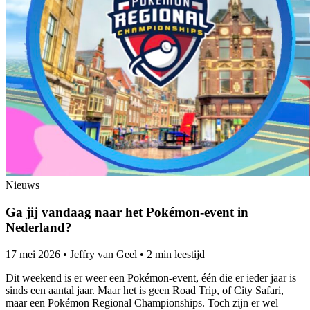
Nieuws
Ga jij vandaag naar het Pokémon-event in
Nederland?
17 mei 2026
•
Jeffry van Geel
•
2 min leestijd
Dit weekend is er weer een Pokémon-event, één die er ieder jaar is
sinds een aantal jaar. Maar het is geen Road Trip, of City Safari,
maar een Pokémon Regional Championships. Toch zijn er wel