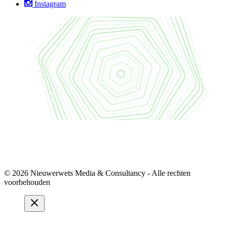
Instagram
© 2026 Nieuwerwets Media & Consultancy - Alle rechten
voorbehouden