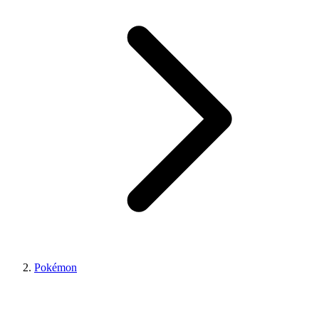
Pokémon