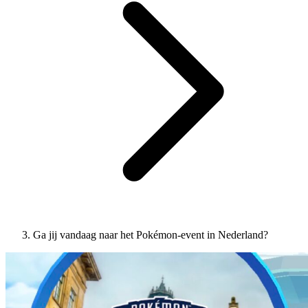
Ga jij vandaag naar het Pokémon-event in Nederland?