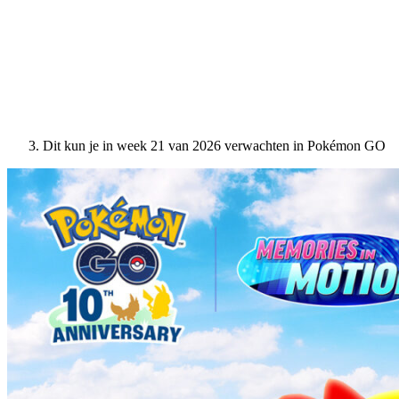
Dit kun je in week 21 van 2026 verwachten in Pokémon GO