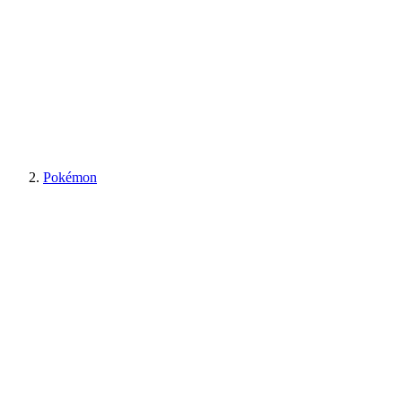
Pokémon