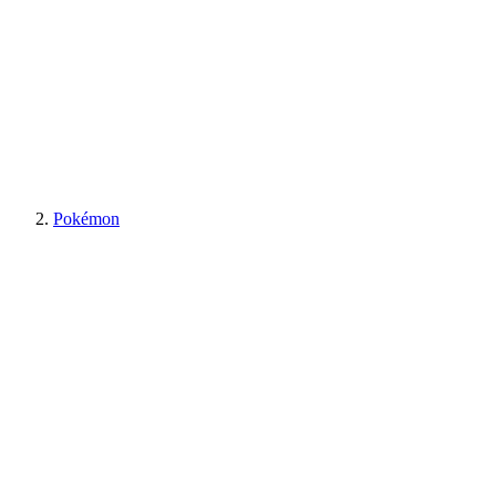
Pokémon