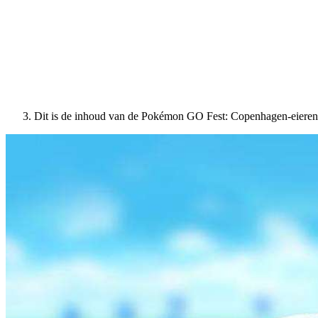
Dit is de inhoud van de Pokémon GO Fest: Copenhagen-eieren