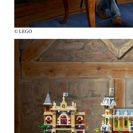
© LEGO