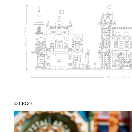
© LEGO