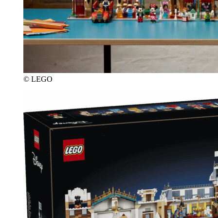
© LEGO