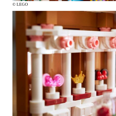
© LEGO