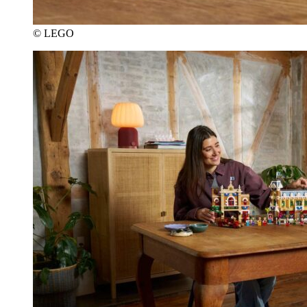
© LEGO