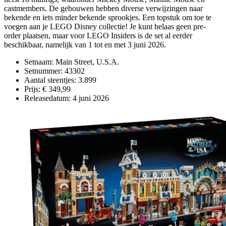
castmembers. De gebouwen hebben diverse verwijzingen naar
bekende en iets minder bekende sprookjes. Een topstuk om toe te
voegen aan je LEGO Disney collectie! Je kunt helaas geen pre-
order plaatsen, maar voor LEGO Insiders is de set al eerder
beschikbaar, namelijk van 1 tot en met 3 juni 2026.
Setnaam: Main Street, U.S.A.
Setnummer: 43302
Aantal steentjes: 3.899
Prijs: € 349,99
Releasedatum: 4 juni 2026