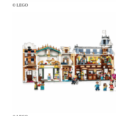
© LEGO