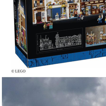
© LEGO