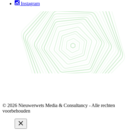
Instagram
© 2026 Nieuwerwets Media & Consultancy - Alle rechten
voorbehouden