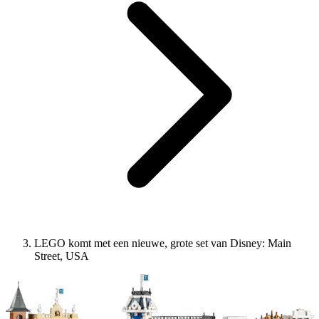
LEGO komt met een nieuwe, grote set van Disney: Main
Street, USA