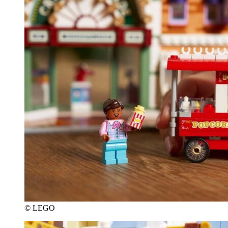
© LEGO