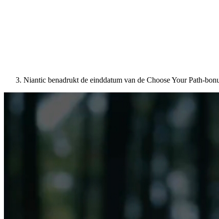
Niantic benadrukt de einddatum van de Choose Your Path-bon