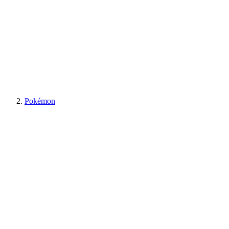
Pokémon