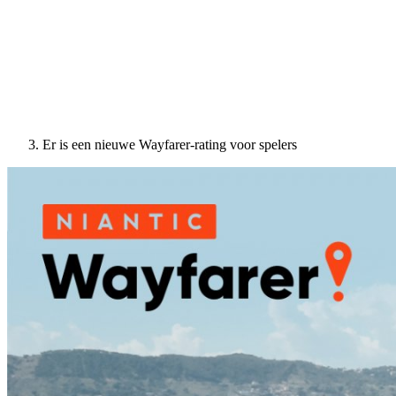
Er is een nieuwe Wayfarer-rating voor spelers