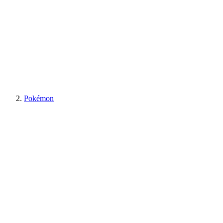
Pokémon