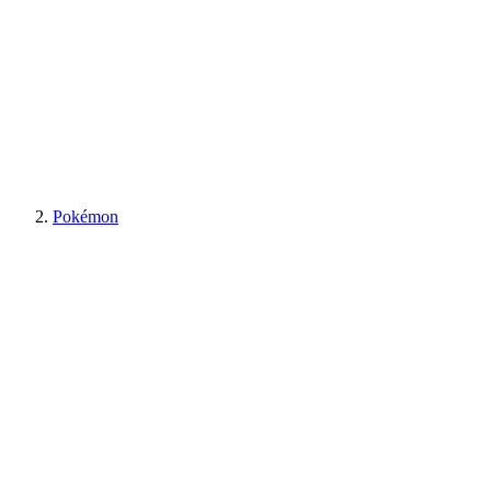
Pokémon