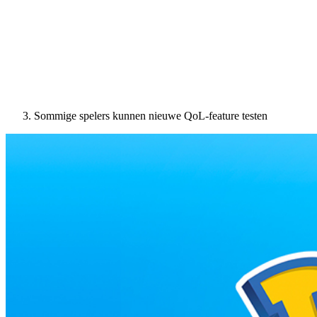
Sommige spelers kunnen nieuwe QoL-feature testen