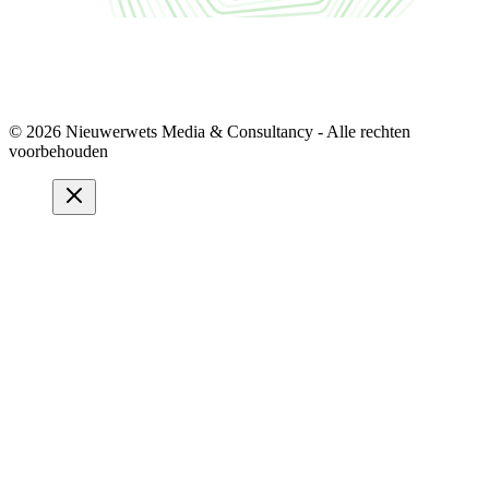
© 2026 Nieuwerwets Media & Consultancy - Alle rechten
voorbehouden