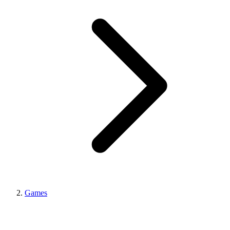
Games