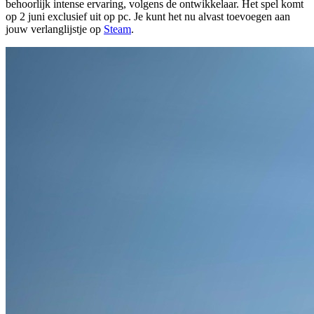
behoorlijk intense ervaring, volgens de ontwikkelaar. Het spel komt
op 2 juni exclusief uit op pc. Je kunt het nu alvast toevoegen aan
jouw verlanglijstje op
Steam
.