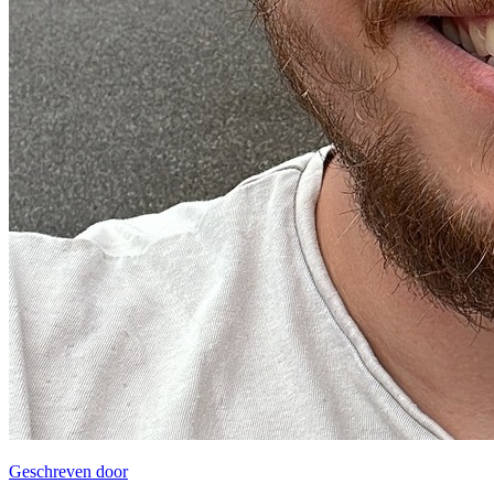
Geschreven door