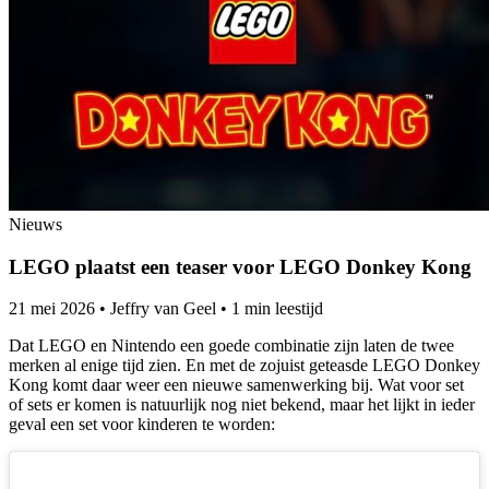
Nieuws
LEGO plaatst een teaser voor LEGO Donkey Kong
21 mei 2026
•
Jeffry van Geel
•
1 min leestijd
Dat LEGO en Nintendo een goede combinatie zijn laten de twee
merken al enige tijd zien. En met de zojuist geteasde LEGO Donkey
Kong komt daar weer een nieuwe samenwerking bij. Wat voor set
of sets er komen is natuurlijk nog niet bekend, maar het lijkt in ieder
geval een set voor kinderen te worden: