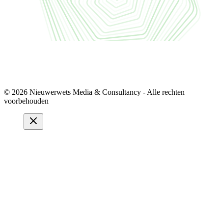
© 2026 Nieuwerwets Media & Consultancy - Alle rechten
voorbehouden