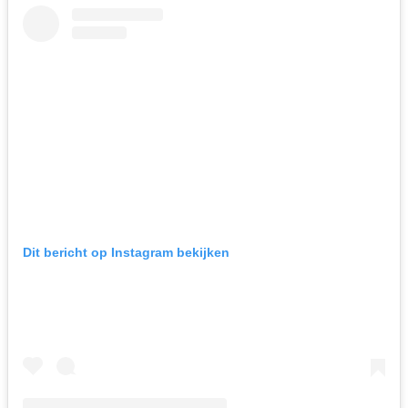
Dit bericht op Instagram bekijken