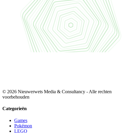
© 2026 Nieuwerwets Media & Consultancy - Alle rechten
voorbehouden
Categorieën
Games
Pokémon
LEGO