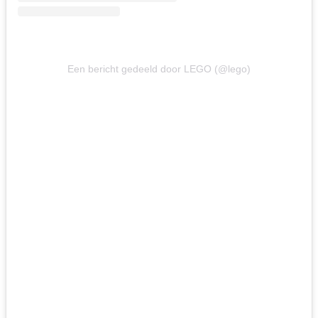
Een bericht gedeeld door LEGO (@lego)