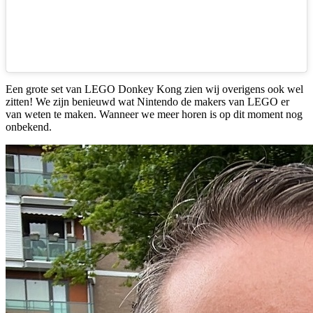
Een grote set van LEGO Donkey Kong zien wij overigens ook wel
zitten! We zijn benieuwd wat Nintendo de makers van LEGO er
van weten te maken. Wanneer we meer horen is op dit moment nog
onbekend.