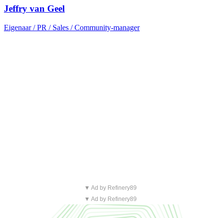
Jeffry van Geel
Eigenaar / PR / Sales / Community-manager
▼ Ad by Refinery89
▼ Ad by Refinery89