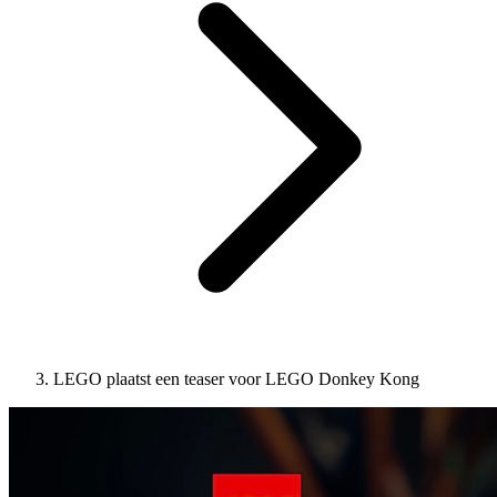
LEGO plaatst een teaser voor LEGO Donkey Kong