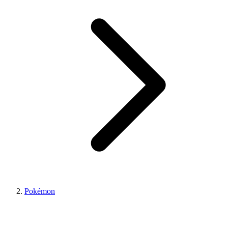
Pokémon