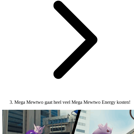
Mega Mewtwo gaat heel veel Mega Mewtwo Energy kosten!