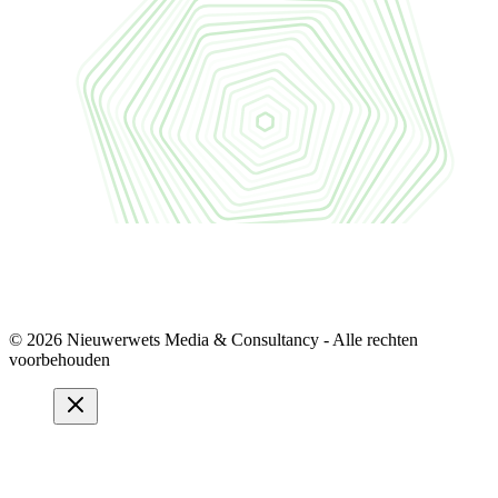
© 2026 Nieuwerwets Media & Consultancy - Alle rechten
voorbehouden