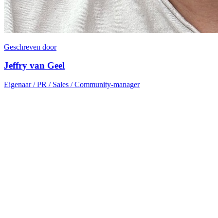
Geschreven door
Jeffry van Geel
Eigenaar / PR / Sales / Community-manager