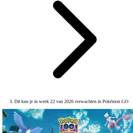
Dit kun je in week 22 van 2026 verwachten in Pokémon GO