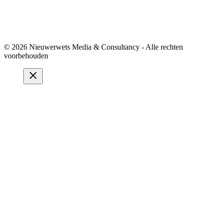
© 2026 Nieuwerwets Media & Consultancy - Alle rechten
voorbehouden