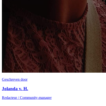
Geschreven door
Jolanda v. H.
Redacteur / Community-manager