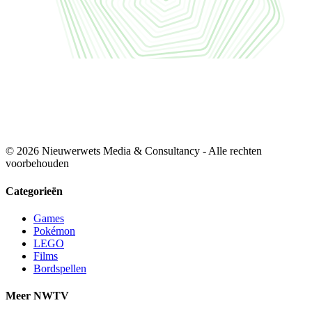
© 2026 Nieuwerwets Media & Consultancy - Alle rechten
voorbehouden
Categorieën
Games
Pokémon
LEGO
Films
Bordspellen
Meer NWTV