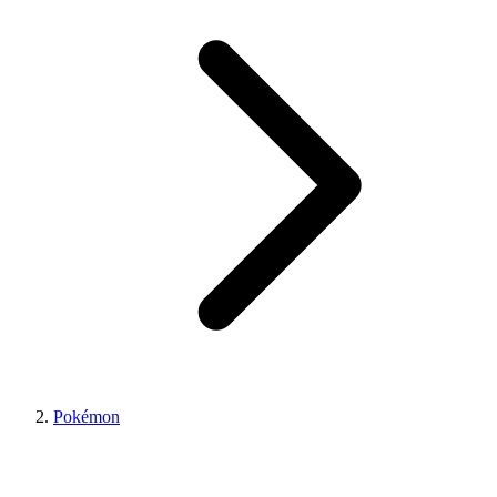
Pokémon