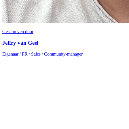
Geschreven door
Jeffry van Geel
Eigenaar / PR / Sales / Community-manager