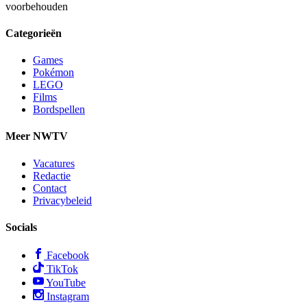
voorbehouden
Categorieën
Games
Pokémon
LEGO
Films
Bordspellen
Meer NWTV
Vacatures
Redactie
Contact
Privacybeleid
Socials
Facebook
TikTok
YouTube
Instagram