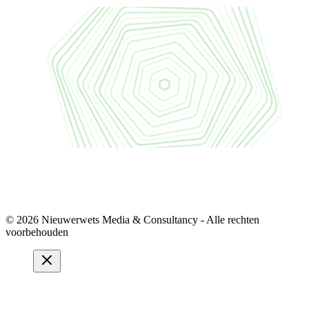
© 2026 Nieuwerwets Media & Consultancy - Alle rechten
voorbehouden