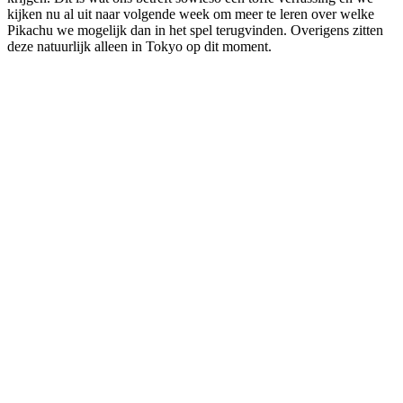
kijken nu al uit naar volgende week om meer te leren over welke
Pikachu we mogelijk dan in het spel terugvinden. Overigens zitten
deze natuurlijk alleen in Tokyo op dit moment.