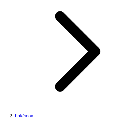
Pokémon