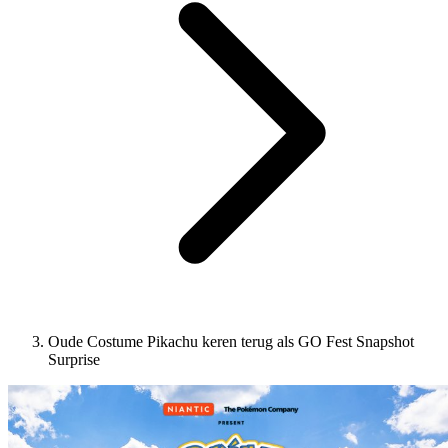
Oude Costume Pikachu keren terug als GO Fest Snapshot
Surprise