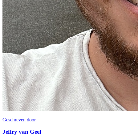
Geschreven door
Jeffry van Geel