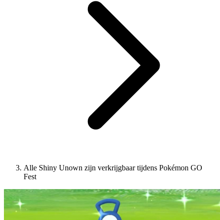
Alle Shiny Unown zijn verkrijgbaar tijdens Pokémon GO
Fest