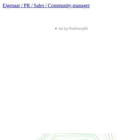
Eigenaar / PR / Sales / Community-manager
▼ Ad by Refinery89