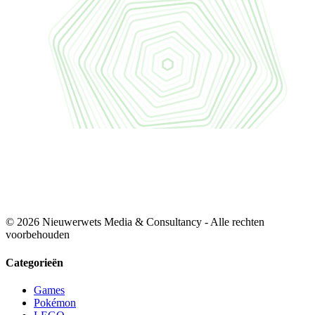
© 2026 Nieuwerwets Media & Consultancy - Alle rechten
voorbehouden
Categorieën
Games
Pokémon