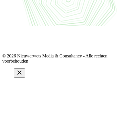
© 2026 Nieuwerwets Media & Consultancy - Alle rechten
voorbehouden