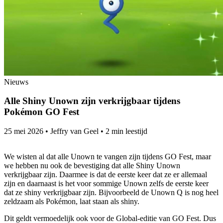
Nieuws
Alle Shiny Unown zijn verkrijgbaar tijdens
Pokémon GO Fest
25 mei 2026
•
Jeffry van Geel
•
2 min leestijd
We wisten al dat alle Unown te vangen zijn tijdens GO Fest, maar
we hebben nu ook de bevestiging dat alle Shiny Unown
verkrijgbaar zijn. Daarmee is dat de eerste keer dat ze er allemaal
zijn en daarnaast is het voor sommige Unown zelfs de eerste keer
dat ze shiny verkrijgbaar zijn. Bijvoorbeeld de Unown Q is nog heel
zeldzaam als Pokémon, laat staan als shiny.
Dit geldt vermoedelijk ook voor de Global-editie van GO Fest. Dus