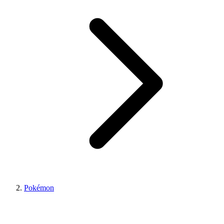
Pokémon