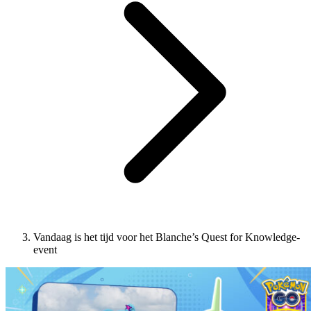
Vandaag is het tijd voor het Blanche’s Quest for Knowledge-
event