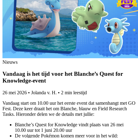
Nieuws
Vandaag is het tijd voor het Blanche’s Quest for
Knowledge-event
26 mei 2026
•
Jolanda v. H.
•
2 min leestijd
Vandaag start om 10.00 uur het eerste event dat samenhangt met GO
Fest. Deze keer draait het om Blanche, blauw en Field Research
Tasks. Hieronder delen we de details met jullie:
Blanche’s Quest for Knowledge vindt plaats van 26 mei
10.00 uur tot 1 juni 20.00 uur
De volgende Pokémon komen meer voor in het wild: