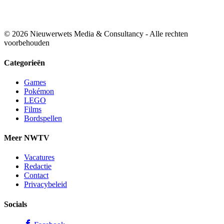
© 2026 Nieuwerwets Media & Consultancy - Alle rechten
voorbehouden
Categorieën
Games
Pokémon
LEGO
Films
Bordspellen
Meer NWTV
Vacatures
Redactie
Contact
Privacybeleid
Socials