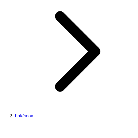
Pokémon