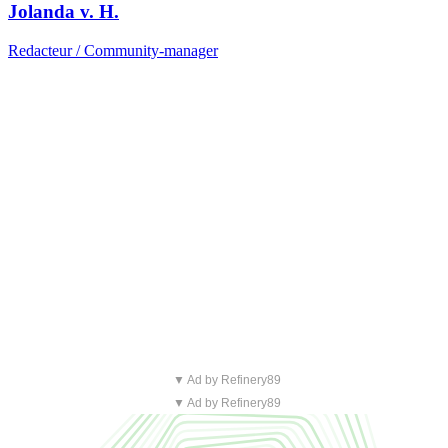
Jolanda v. H.
Redacteur / Community-manager
▼ Ad by Refinery89
▼ Ad by Refinery89