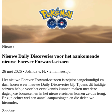
Nieuws
Nieuwe Daily Discoveries voor het aankomende
nieuwe Forever Forward-seizoen
26 mei 2026
•
Jolanda v. H.
•
2 min leestijd
Het nieuwe Forever Forward-seizoen is zojuist aangekondigd en
daar horen weer nieuwe Daily Discoveries bij. Tijdens dit huidige
seizoen heb je voor het eerst kennis kunnen maken met deze
dagelijkse bonussen en in het nieuwe seizoen komen ze dus terug.
Er zijn echter wel een aantal aanpassingen en die delen we
hieronder:
Zondag: