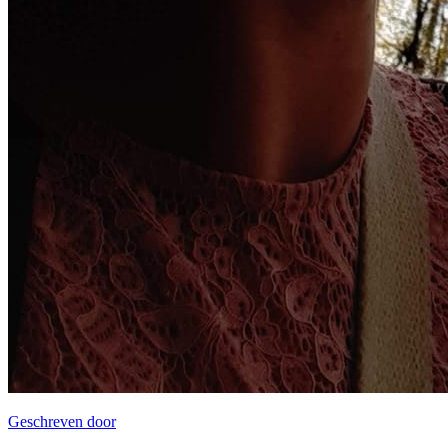
Geschreven door