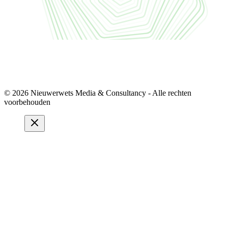
© 2026 Nieuwerwets Media & Consultancy - Alle rechten
voorbehouden