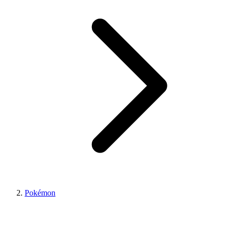
Pokémon