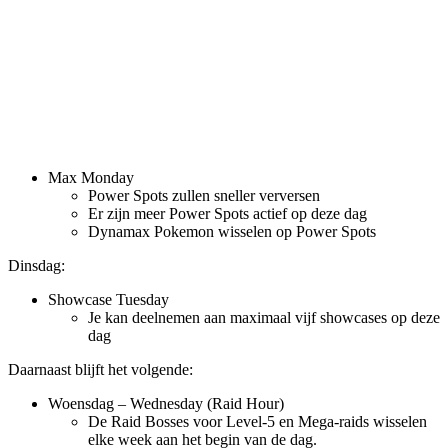
Max Monday
Power Spots zullen sneller verversen
Er zijn meer Power Spots actief op deze dag
Dynamax Pokemon wisselen op Power Spots
Dinsdag:
Showcase Tuesday
Je kan deelnemen aan maximaal vijf showcases op deze
dag
Daarnaast blijft het volgende:
Woensdag – Wednesday (Raid Hour)
De Raid Bosses voor Level-5 en Mega-raids wisselen
elke week aan het begin van de dag.