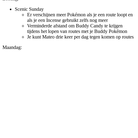
Scenic Sunday
Er verschijnen meer Pokémon als je een route loopt en
als je een Incense gebruikt zelfs nog meer
Verminderde afstand om Buddy Candy te krijgen
tijdens het lopen van routes met je Buddy Pokémon
Je kunt Mateo drie keer per dag tegen komen op routes
Maandag: