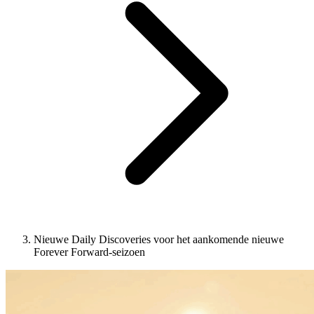
Nieuwe Daily Discoveries voor het aankomende nieuwe
Forever Forward-seizoen