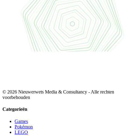
© 2026 Nieuwerwets Media & Consultancy - Alle rechten
voorbehouden
Categorieën
Games
Pokémon
LEGO