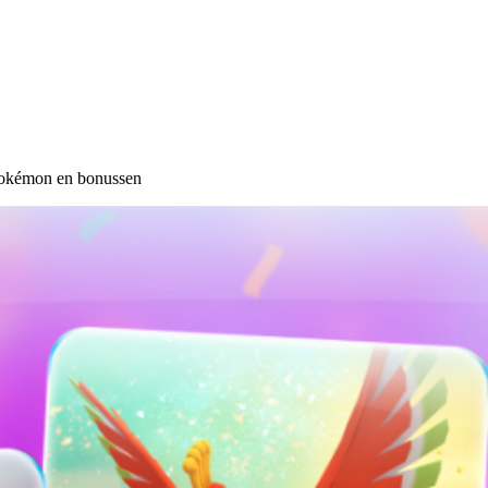
 Pokémon en bonussen