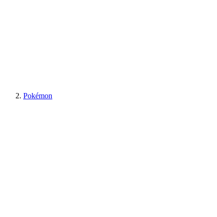
Pokémon