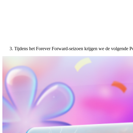
Tijdens het Forever Forward-seizoen krijgen we de volgende