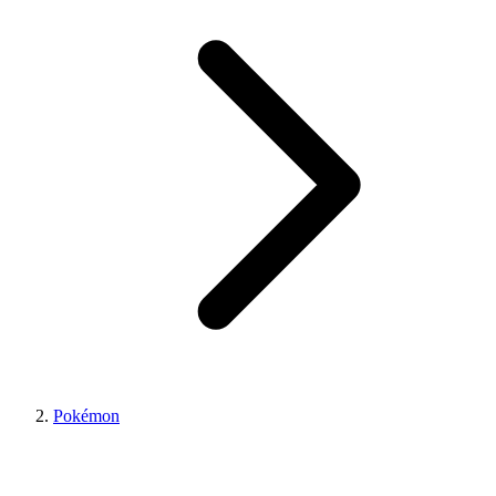
Pokémon