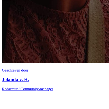
Geschreven door
Jolanda v. H.
Redacteur / Community-manager