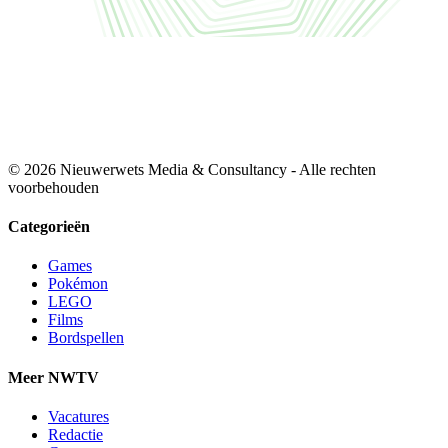
© 2026 Nieuwerwets Media & Consultancy - Alle rechten
voorbehouden
Categorieën
Games
Pokémon
LEGO
Films
Bordspellen
Meer NWTV
Vacatures
Redactie