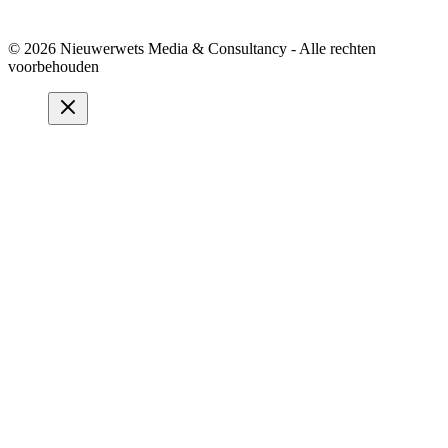
© 2026 Nieuwerwets Media & Consultancy - Alle rechten
voorbehouden