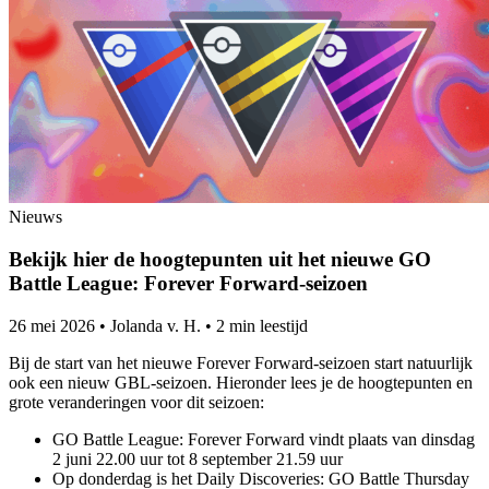
Nieuws
Bekijk hier de hoogtepunten uit het nieuwe GO
Battle League: Forever Forward-seizoen
26 mei 2026
•
Jolanda v. H.
•
2 min leestijd
Bij de start van het nieuwe Forever Forward-seizoen start natuurlijk
ook een nieuw GBL-seizoen. Hieronder lees je de hoogtepunten en
grote veranderingen voor dit seizoen:
GO Battle League: Forever Forward vindt plaats van dinsdag
2 juni 22.00 uur tot 8 september 21.59 uur
Op donderdag is het Daily Discoveries: GO Battle Thursday