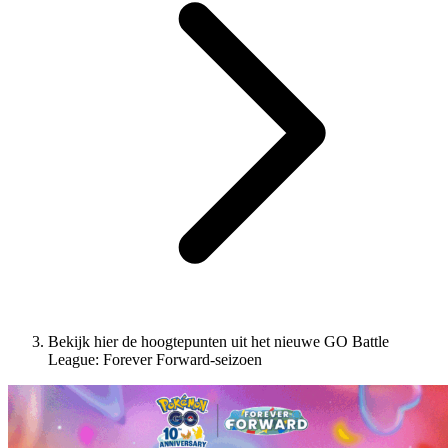
Bekijk hier de hoogtepunten uit het nieuwe GO Battle
League: Forever Forward-seizoen