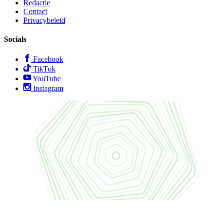
Redactie
Contact
Privacybeleid
Socials
Facebook
TikTok
YouTube
Instagram