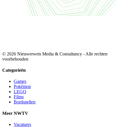
© 2026 Nieuwerwets Media & Consultancy - Alle rechten
voorbehouden
Categorieën
Games
Pokémon
LEGO
Films
Bordspellen
Meer NWTV
Vacatures