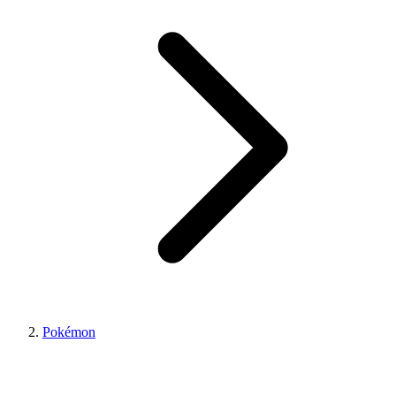
Pokémon