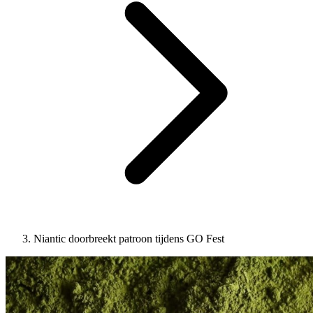
Niantic doorbreekt patroon tijdens GO Fest