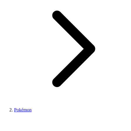
Pokémon