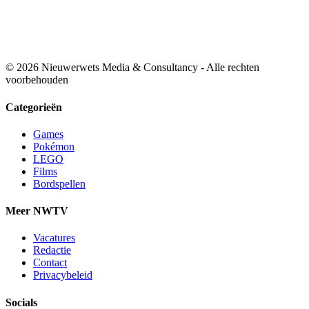
© 2026 Nieuwerwets Media & Consultancy - Alle rechten
voorbehouden
Categorieën
Games
Pokémon
LEGO
Films
Bordspellen
Meer NWTV
Vacatures
Redactie
Contact
Privacybeleid
Socials