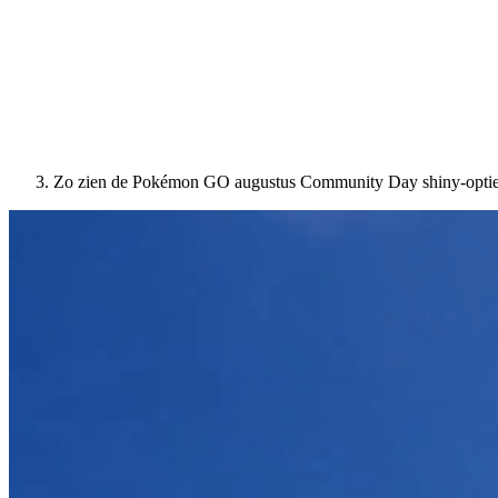
Zo zien de Pokémon GO augustus Community Day shiny-opties