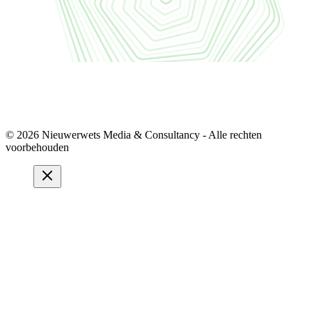
© 2026 Nieuwerwets Media & Consultancy - Alle rechten
voorbehouden