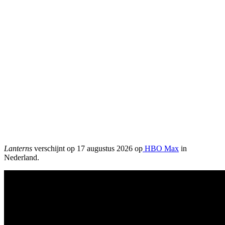
Lanterns
verschijnt op 17 augustus 2026 op
HBO Max
in
Nederland.