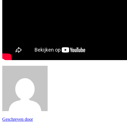
Geschreven door