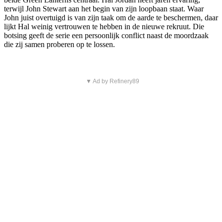
terwijl John Stewart aan het begin van zijn loopbaan staat. Waar
John juist overtuigd is van zijn taak om de aarde te beschermen, daar
lijkt Hal weinig vertrouwen te hebben in de nieuwe rekruut. Die
botsing geeft de serie een persoonlijk conflict naast de moordzaak
die zij samen proberen op te lossen.
▼ Ad by Refinery89