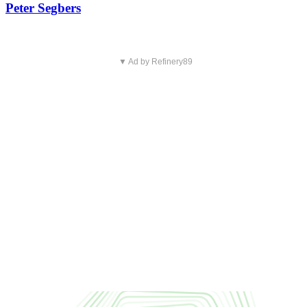
Peter Segbers
▼ Ad by Refinery89