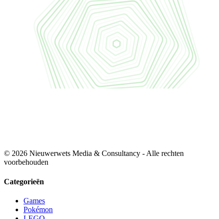
© 2026 Nieuwerwets Media & Consultancy - Alle rechten
voorbehouden
Categorieën
Games
Pokémon
LEGO