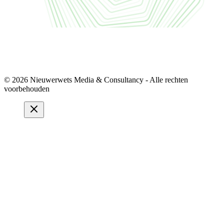
© 2026 Nieuwerwets Media & Consultancy - Alle rechten
voorbehouden