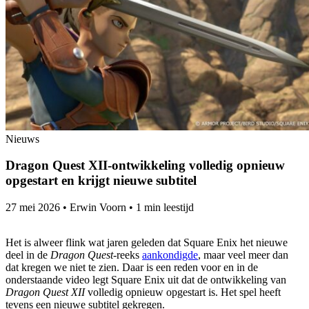
Nieuws
Dragon Quest XII-ontwikkeling volledig opnieuw
opgestart en krijgt nieuwe subtitel
27 mei 2026
•
Erwin Voorn
•
1 min leestijd
Het is alweer flink wat jaren geleden dat Square Enix het nieuwe
deel in de
Dragon Quest
-reeks
aankondigde
, maar veel meer dan
dat kregen we niet te zien. Daar is een reden voor en in de
onderstaande video legt Square Enix uit dat de ontwikkeling van
Dragon Quest XII
volledig opnieuw opgestart is. Het spel heeft
tevens een nieuwe subtitel gekregen.