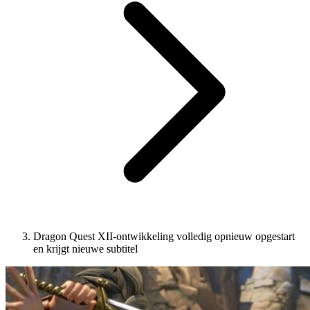
Dragon Quest XII-ontwikkeling volledig opnieuw opgestart
en krijgt nieuwe subtitel