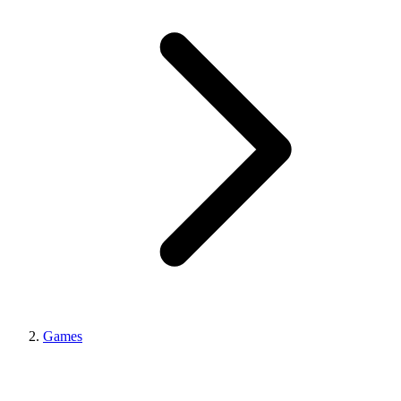
Games