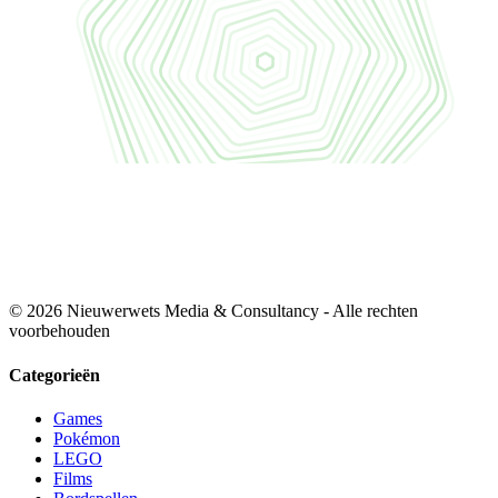
© 2026 Nieuwerwets Media & Consultancy - Alle rechten
voorbehouden
Categorieën
Games
Pokémon
LEGO
Films