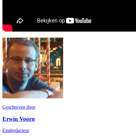
Geschreven door
Erwin Voorn
Eindredacteur