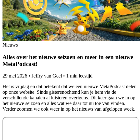
Nieuws
Alles over het nieuwe seizoen en meer in een nieuwe
MetaPodcast!
29 mei 2026
•
Jeffry van Geel
•
1 min leestijd
Het is vrijdag en dat betekent dat we een nieuwe MetaPodcast delen
op onze website. Sinds gisterenochtend kun je hem via de
verschillende kanalen al luisteren overigens. Dit keer gaan we in op
het nieuwe seizoen en alles wat we daar tot nu toe van vinden.
Verder zoomen we ook weer in op het nieuws van afgelopen week,