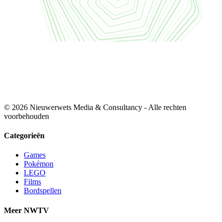
© 2026 Nieuwerwets Media & Consultancy - Alle rechten
voorbehouden
Categorieën
Games
Pokémon
LEGO
Films
Bordspellen
Meer NWTV