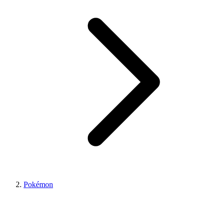
Pokémon