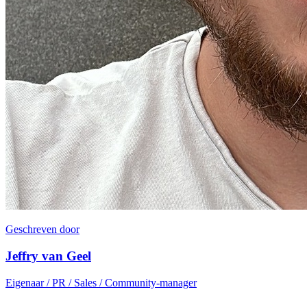
Geschreven door
Jeffry van Geel
Eigenaar / PR / Sales / Community-manager