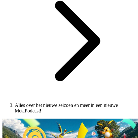
Alles over het nieuwe seizoen en meer in een nieuwe
MetaPodcast!