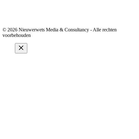
© 2026 Nieuwerwets Media & Consultancy - Alle rechten
voorbehouden