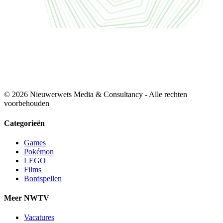
© 2026 Nieuwerwets Media & Consultancy - Alle rechten
voorbehouden
Categorieën
Games
Pokémon
LEGO
Films
Bordspellen
Meer NWTV
Vacatures