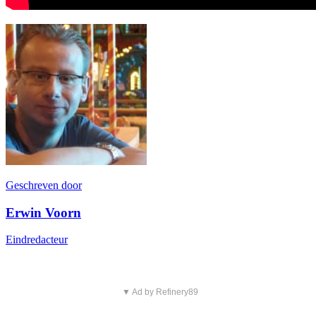
Geschreven door
Erwin Voorn
Eindredacteur
▼ Ad by Refinery89