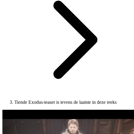
Tiende Exodus-teaser is tevens de laatste in deze reeks