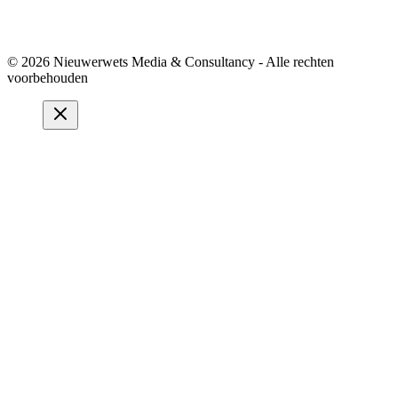
© 2026 Nieuwerwets Media & Consultancy - Alle rechten
voorbehouden