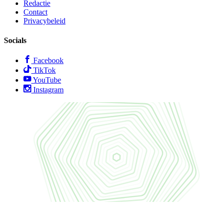
Redactie
Contact
Privacybeleid
Socials
Facebook
TikTok
YouTube
Instagram