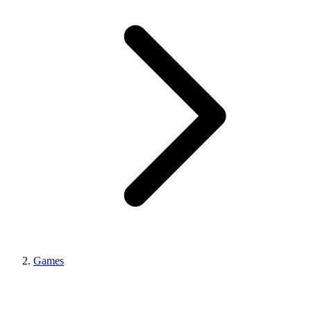
Games