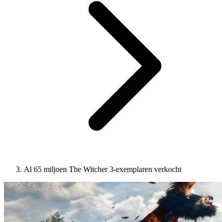
Al 65 miljoen The Witcher 3-exemplaren verkocht