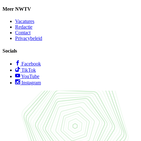
Meer NWTV
Vacatures
Redactie
Contact
Privacybeleid
Socials
Facebook
TikTok
YouTube
Instagram