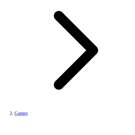
Games