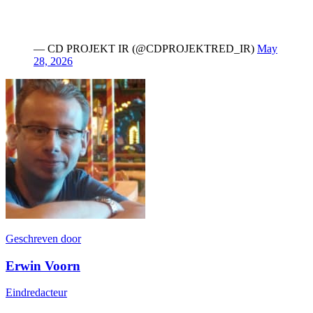
— CD PROJEKT IR (@CDPROJEKTRED_IR)
May
28, 2026
Geschreven door
Erwin Voorn
Eindredacteur